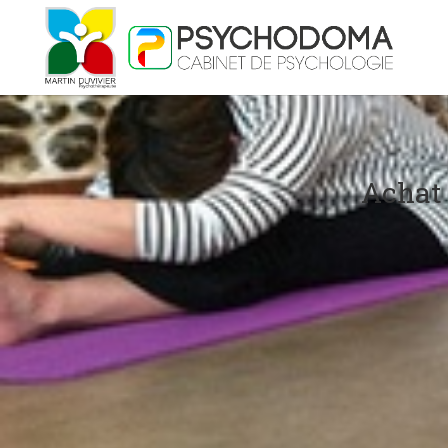
Achat 