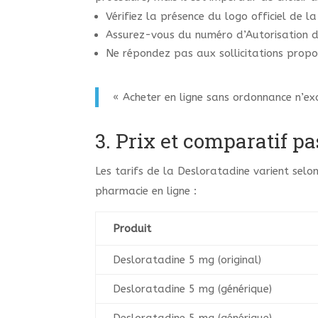
Vérifiez la présence du logo officiel de l
Assurez-vous du numéro d’Autorisation de
Ne répondez pas aux sollicitations propo
« Acheter en ligne sans ordonnance n’e
3. Prix et comparatif pa
Les tarifs de la Desloratadine varient sel
pharmacie en ligne :
Produit
Desloratadine 5 mg (original)
Desloratadine 5 mg (générique)