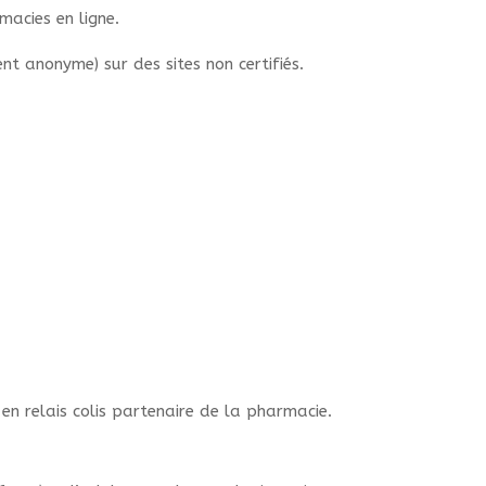
macies en ligne.
 anonyme) sur des sites non certifiés.
n en relais colis partenaire de la pharmacie.