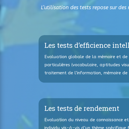
L’utilisation des tests repose sur de
Les tests d’efficience intel
Evaluation globale de la mémoire et de
particulières (vocabulaire, aptitudes vis
traitement de l’information, mémoire de 
Les tests de rendement
Evaluation du niveau de connaissance et
individu vis-à-vis d’un thème spécifique f