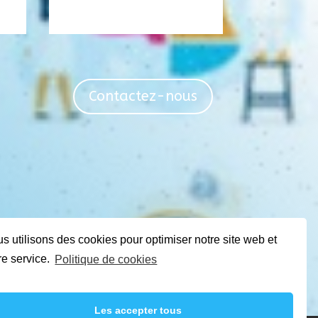
Contactez-nous
s utilisons des cookies pour optimiser notre site web et
re service.
Politique de cookies
Les accepter tous