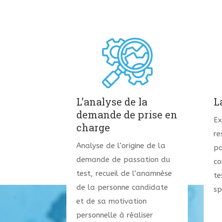
L’analyse de la
L
demande de prise en
Ex
charge
re
Analyse de l’origine de la
pa
demande de passation du
co
test, recueil de l’anamnèse
te
de la personne candidate
sp
et de sa motivation
personnelle à réaliser