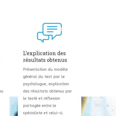
L’explication des
t
résultats obtenus
Présentation du modèle
général du test par le
psychologue, explication
au
des résultats obtenus par
le testé et réflexion
partagée entre le
spécialiste et celui-ci.