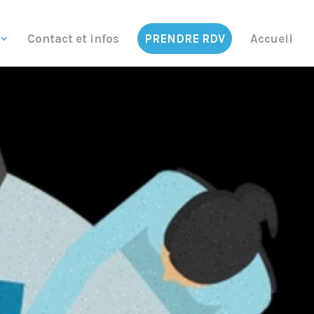
Contact et infos
PRENDRE RDV
Accueil