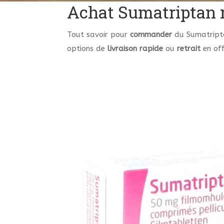
Achat Sumatriptan m
Tout savoir pour
commander
du Sumatrip
options de
livraison rapide
ou
retrait
en off