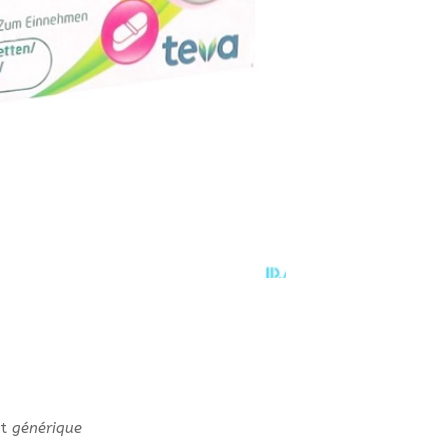
t
générique