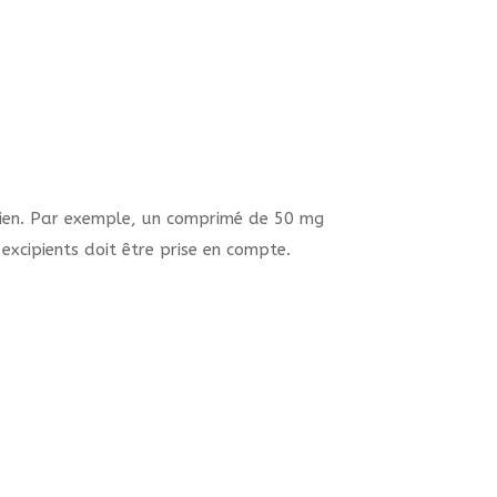
cien. Par exemple, un comprimé de 50 mg
 excipients doit être prise en compte.