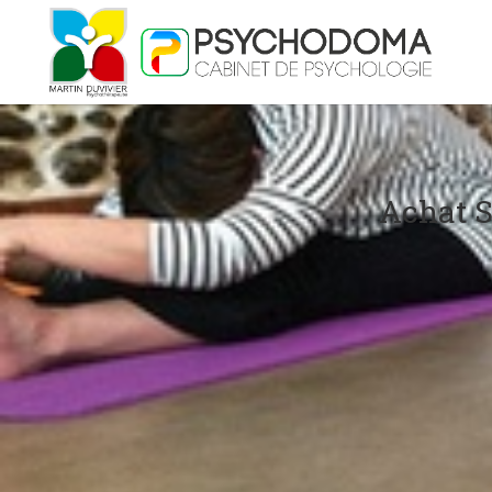
Achat S