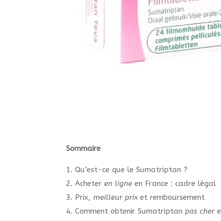
Sommaire
1. Qu’est-ce que le Sumatriptan ?
2. Acheter
en ligne
en France : cadre légal
3. Prix,
meilleur prix
et remboursement
4. Comment obtenir Sumatriptan
pas cher
e