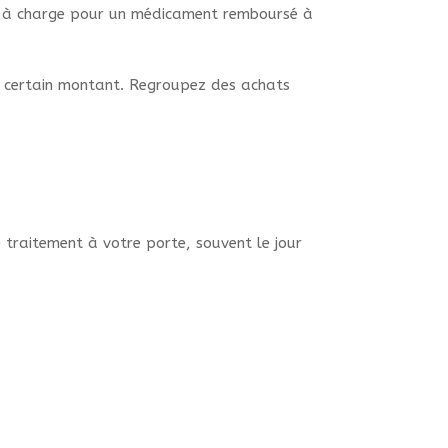
e à charge pour un médicament remboursé à
un certain montant. Regroupez des achats
traitement à votre porte, souvent le jour