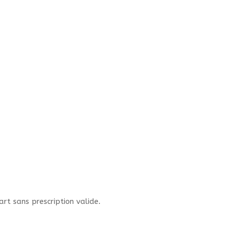
rt sans prescription valide.