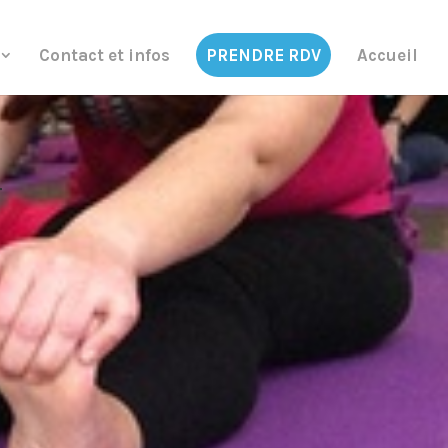
Contact et infos
PRENDRE RDV
Accueil
r