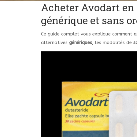
Acheter Avodart en 
générique et sans 
Ce guide complet vous explique comment
a
alternatives
génériques
, les modalités de
s