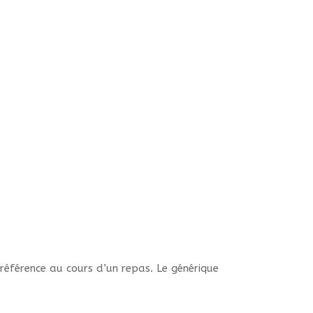
préférence au cours d’un repas. Le générique