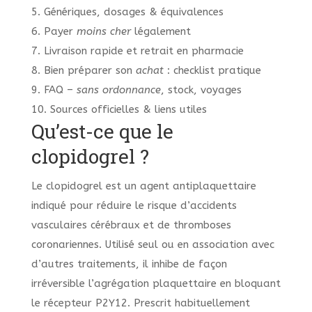
5. Génériques, dosages & équivalences
6. Payer
moins cher
légalement
7. Livraison rapide et retrait en pharmacie
8. Bien préparer son
achat
: checklist pratique
9. FAQ –
sans ordonnance
, stock, voyages
10. Sources officielles & liens utiles
Qu’est-ce que le
clopidogrel ?
Le clopidogrel est un agent antiplaquettaire
indiqué pour réduire le risque d’accidents
vasculaires cérébraux et de thromboses
coronariennes. Utilisé seul ou en association avec
d’autres traitements, il inhibe de façon
irréversible l’agrégation plaquettaire en bloquant
le récepteur P2Y12. Prescrit habituellement