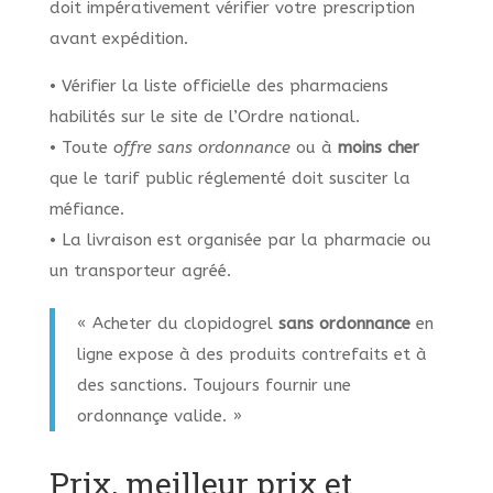
doit impérativement vérifier votre prescription
avant expédition.
• Vérifier la liste officielle des pharmaciens
habilités sur le site de l’Ordre national.
• Toute
offre sans ordonnance
ou à
moins cher
que le tarif public réglementé doit susciter la
méfiance.
• La livraison est organisée par la pharmacie ou
un transporteur agréé.
« Acheter du clopidogrel
sans ordonnance
en
ligne expose à des produits contrefaits et à
des sanctions. Toujours fournir une
ordonnançe valide. »
Prix, meilleur prix et