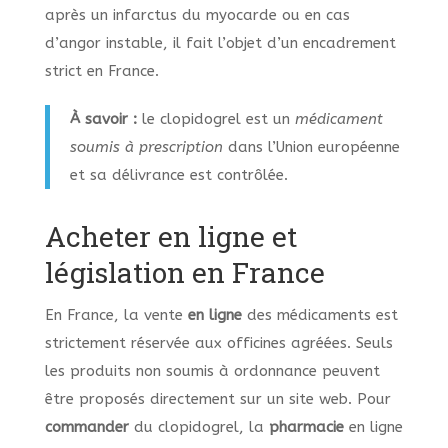
après un infarctus du myocarde ou en cas
d’angor instable, il fait l’objet d’un encadrement
strict en France.
À savoir :
le clopidogrel est un
médicament
soumis à prescription
dans l’Union européenne
et sa délivrance est contrôlée.
Acheter en ligne et
législation en France
En France, la vente
en ligne
des médicaments est
strictement réservée aux officines agréées. Seuls
les produits non soumis à ordonnance peuvent
être proposés directement sur un site web. Pour
commander
du clopidogrel, la
pharmacie
en ligne