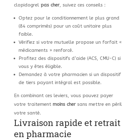
clopidogrel
pas cher
, suivez ces conseils :
Optez pour le conditionnement le plus grand
(84 comprimés) pour un coût unitaire plus
faible.
Vérifiez si votre mutuelle propose un forfait «
médicaments » renforcé.
Profitez des dispositifs d’aide (ACS, CMU-C) si
vous y êtes éligible.
Demandez à votre pharmacien si un dispositif
de tiers payant intégral est possible.
En combinant ces leviers, vous pouvez payer
votre traitement
moins cher
sans mettre en péril
votre santé.
Livraison rapide et retrait
en pharmacie