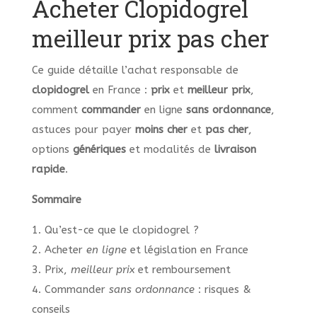
Acheter Clopidogrel
meilleur prix pas cher
Ce guide détaille l’achat responsable de
clopidogrel
en France :
prix
et
meilleur prix
,
comment
commander
en ligne
sans ordonnance
,
astuces pour payer
moins cher
et
pas cher
,
options
génériques
et modalités de
livraison
rapide
.
Sommaire
1. Qu’est-ce que le clopidogrel ?
2. Acheter
en ligne
et législation en France
3. Prix,
meilleur prix
et remboursement
4. Commander
sans ordonnance
: risques &
conseils