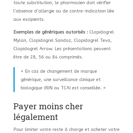
toute substitution, le pharmacien doit vérifier
l’absence d’allergie ou de contre-indication liée
aux excipients.
Exemples de génériques autorisés :
Clopidogrel
Mylan, Clopidogrel Sandoz, Clopidogrel Teva,
Clopidogrel Arrow. Les présentations peuvent
être de 28, 56 ou 84 comprimés.
« En cas de changement de marque
générique, une surveillance clinique et
biologique (RIN ou TCA) est conseillée. »
Payer moins cher
légalement
Pour limiter votre reste à charge et acheter votre