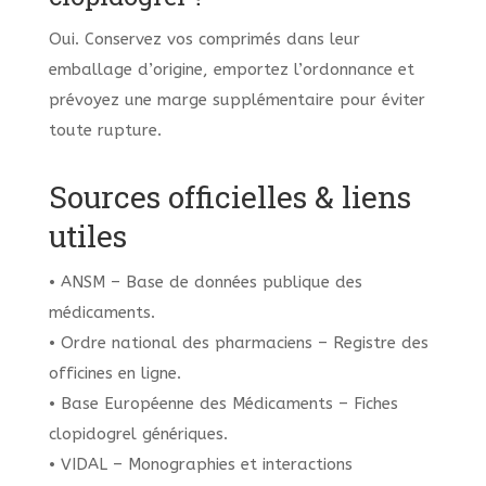
Oui. Conservez vos comprimés dans leur
emballage d’origine, emportez l’ordonnance et
prévoyez une marge supplémentaire pour éviter
toute rupture.
Sources officielles & liens
utiles
• ANSM – Base de données publique des
médicaments.
• Ordre national des pharmaciens – Registre des
officines en ligne.
• Base Européenne des Médicaments – Fiches
clopidogrel génériques.
• VIDAL – Monographies et interactions