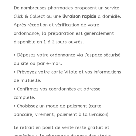
De nombreuses pharmacies proposent un service
Click & Collect ou une
livraison rapide
à domicile.
Après réception et vérification de votre
ordonnance, la préparation est généralement
disponible en 1 à 2 jours ouvrés.
• Déposez votre ordonnance via l’espace sécurisé
du site ou par e-mail.
• Prévoyez votre carte Vitale et vos informations
de mutuelle.
• Confirmez vos coordonnées et adresse
complète.
• Choisissez un mode de paiement (carte
bancaire, virement, paiement à la livraison).
Le retrait en point de vente reste gratuit et