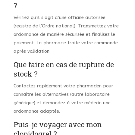
?
Vérifiez qu’il s’agit d’une officine autorisée
(registre de l’Ordre national). Transmettez votre
ordonnance de manière sécurisée et finalisez le
paiement. La pharmacie traite votre commande
après validation.
Que faire en cas de rupture de
stock ?
Contactez rapidement votre pharmacien pour
connaître les alternatives (autre laboratoire
générique) et demandez à votre médecin une
ordonnance adaptée.
Puis-je voyager avec mon
clopidogrel ?