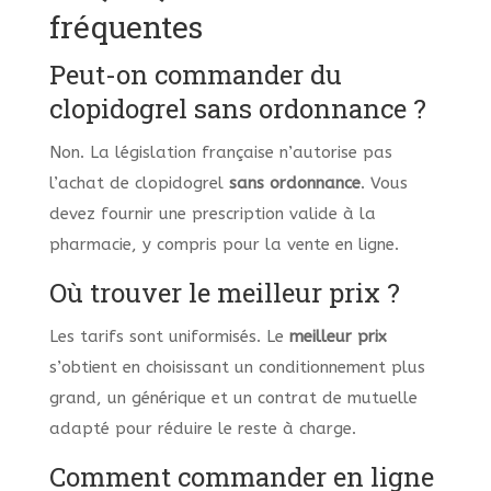
fréquentes
Peut-on commander du
clopidogrel sans ordonnance ?
Non. La législation française n’autorise pas
l’achat de clopidogrel
sans ordonnance
. Vous
devez fournir une prescription valide à la
pharmacie, y compris pour la vente en ligne.
Où trouver le meilleur prix ?
Les tarifs sont uniformisés. Le
meilleur prix
s’obtient en choisissant un conditionnement plus
grand, un générique et un contrat de mutuelle
adapté pour réduire le reste à charge.
Comment commander en ligne