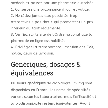
médecin et passer par une pharmacie autorisée.
Conservez une ordonnance à jour et valide.
Ne cédez jamais aux publicités trop
attractives « pas cher » qui promettent un
prix
inférieur au tarif réglementé.
Vérifiez sur le site de l’Ordre national que la
pharmacie en ligne est habilitée.
Privilégiez la transparence : mention des CVX,
notice, délai de livraison.
Génériques, dosages &
équivalences
Plusieurs
génériques
de clopidogrel 75 mg sont
disponibles en France. Les noms de spécialités
varient selon les laboratoires, mais l’efficacité et
la biodisponibilité restent équivalentes. Avant