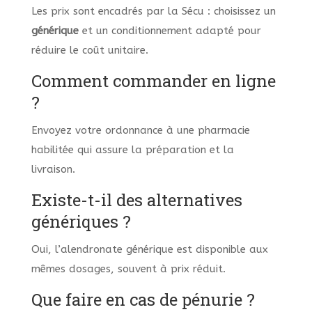
Les prix sont encadrés par la Sécu : choisissez un
générique
et un conditionnement adapté pour
réduire le coût unitaire.
Comment commander en ligne
?
Envoyez votre ordonnance à une pharmacie
habilitée qui assure la préparation et la
livraison.
Existe-t-il des alternatives
génériques ?
Oui, l’alendronate générique est disponible aux
mêmes dosages, souvent à prix réduit.
Que faire en cas de pénurie ?