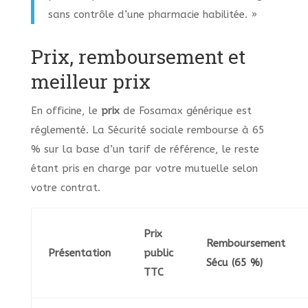
sans contrôle d’une pharmacie habilitée. »
Prix, remboursement et
meilleur prix
En officine, le
prix
de Fosamax générique est
réglementé. La Sécurité sociale rembourse à 65
% sur la base d’un tarif de référence, le reste
étant pris en charge par votre mutuelle selon
votre contrat.
Prix
Remboursement
Présentation
public
Sécu (65 %)
TTC