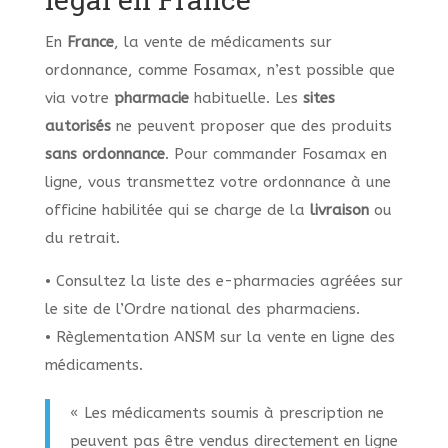
En
France
, la vente de médicaments sur
ordonnance, comme Fosamax, n’est possible que
via votre
pharmacie
habituelle. Les
sites
autorisés
ne peuvent proposer que des produits
sans ordonnance
. Pour commander Fosamax en
ligne, vous transmettez votre ordonnance à une
officine habilitée qui se charge de la
livraison
ou
du retrait.
• Consultez la liste des e-pharmacies agréées sur
le site de l’Ordre national des pharmaciens.
• Règlementation ANSM sur la vente en ligne des
médicaments.
« Les médicaments soumis à prescription ne
peuvent pas être vendus directement en ligne