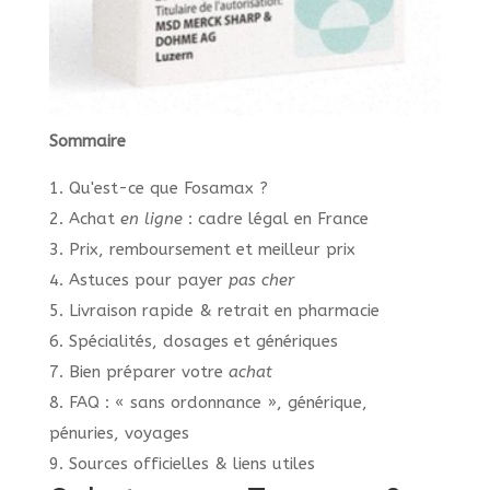
Sommaire
1. Qu'est-ce que Fosamax ?
2. Achat
en ligne
: cadre légal en France
3. Prix, remboursement et meilleur prix
4. Astuces pour payer
pas cher
5. Livraison rapide & retrait en pharmacie
6. Spécialités, dosages et génériques
7. Bien préparer votre
achat
8. FAQ : « sans ordonnance », générique,
pénuries, voyages
9. Sources officielles & liens utiles