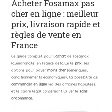
Acheter Fosamax pas
cher en ligne : meilleur
prix, livraison rapide et
règles de vente en
France
Ce guide complet pour l'
achat
de Fosamax
(alendronate) en France détaille le
prix
, les
options pour payer
moins cher
(génériques,
conditionnements économiques), la possibilité de
commander
en ligne
via des officines habilitées,
et le cadre légal concernant la vente
sans
ordonnance
.