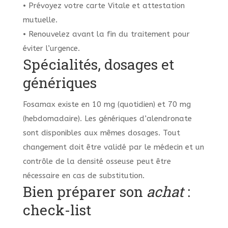
• Prévoyez votre carte Vitale et attestation
mutuelle.
• Renouvelez avant la fin du traitement pour
éviter l’urgence.
Spécialités, dosages et
génériques
Fosamax existe en 10 mg (quotidien) et 70 mg
(hebdomadaire). Les génériques d’alendronate
sont disponibles aux mêmes dosages. Tout
changement doit être validé par le médecin et un
contrôle de la densité osseuse peut être
nécessaire en cas de substitution.
Bien préparer son
achat
:
check-list