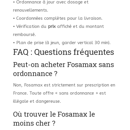
• Ordonnance à jour avec dosage et
renouvellements.
• Coordonnées complètes pour la livraison.
• Vérification du
prix
affiché et du montant
remboursé.
• Plan de prise (à jeun, garder vertical 30 min).
FAQ : Questions fréquentes
Peut-on acheter Fosamax sans
ordonnance ?
Non, Fosamax est strictement sur prescription en
France. Toute offre « sans ordonnance » est
illégale et dangereuse.
Où trouver le Fosamax le
moins cher ?