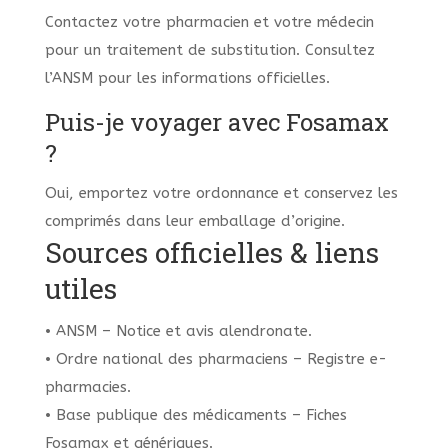
Contactez votre pharmacien et votre médecin
pour un traitement de substitution. Consultez
l’ANSM pour les informations officielles.
Puis-je voyager avec Fosamax
?
Oui, emportez votre ordonnance et conservez les
comprimés dans leur emballage d’origine.
Sources officielles & liens
utiles
• ANSM – Notice et avis alendronate.
• Ordre national des pharmaciens – Registre e-
pharmacies.
• Base publique des médicaments – Fiches
Fosamax et génériques.