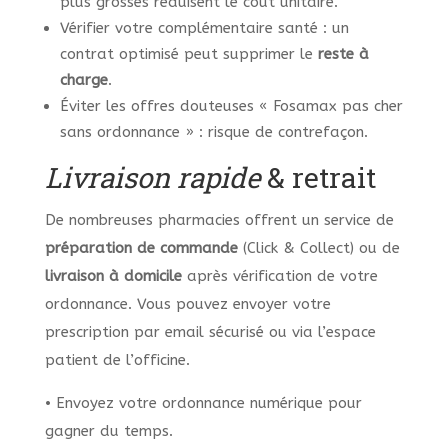
plus grosses réduisent le coût unitaire.
Vérifier votre complémentaire santé : un
contrat optimisé peut supprimer le
reste à
charge
.
Éviter les offres douteuses « Fosamax pas cher
sans ordonnance » : risque de contrefaçon.
Livraison rapide
& retrait
De nombreuses pharmacies offrent un service de
préparation de commande
(Click & Collect) ou de
livraison à domicile
après vérification de votre
ordonnance. Vous pouvez envoyer votre
prescription par email sécurisé ou via l’espace
patient de l’officine.
• Envoyez votre ordonnance numérique pour
gagner du temps.