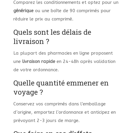
Comparez les conditionnements et optez pour un
générique
ou une boîte de 90 comprimés pour
réduire le prix au comprimé.
Quels sont les délais de
livraison ?
La plupart des pharmacies en ligne proposent
une
livraison rapide
en 24-48h après validation
de votre ordonnance.
Quelle quantité emmener en
voyage ?
Conservez vos comprimés dans l’emballage
d’origine, emportez l’ordonnance et anticipez en
prévoyant 2-3 jours de marge.