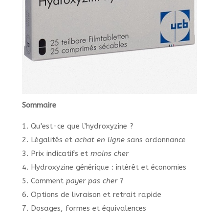
Sommaire
1. Qu'est-ce que l’hydroxyzine ?
2. Légalités et
achat en ligne
sans ordonnance
3. Prix indicatifs et
moins cher
4. Hydroxyzine générique : intérêt et économies
5. Comment
payer pas cher
?
6. Options de livraison et retrait rapide
7. Dosages, formes et équivalences