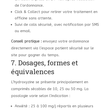
de l’ordonnance.
Click & Collect pour retirer votre traitement en
officine sans attente.
Suivi de colis sécurisé, avec notification par SMS
ou email.
Conseil pratique :
envoyez votre ordonnance
directement via l’espace patient sécurisé sur le
site pour gagner du temps.
7. Dosages, formes et
équivalences
L’hydroxyzine se présente principalement en
comprimés sécables de 10, 25 ou 50 mg. La
posologie varie selon l’indication :
Anxiété : 25 à 100 mg/j répartis en plusieurs