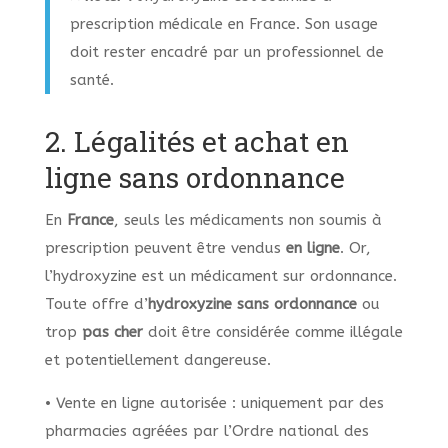
prescription médicale en France. Son usage
doit rester encadré par un professionnel de
santé.
2. Légalités et achat en
ligne sans ordonnance
En
France
, seuls les médicaments non soumis à
prescription peuvent être vendus
en ligne
. Or,
l’hydroxyzine est un médicament sur ordonnance.
Toute offre d’
hydroxyzine sans ordonnance
ou
trop
pas cher
doit être considérée comme illégale
et potentiellement dangereuse.
• Vente en ligne autorisée : uniquement par des
pharmacies agréées par l’Ordre national des