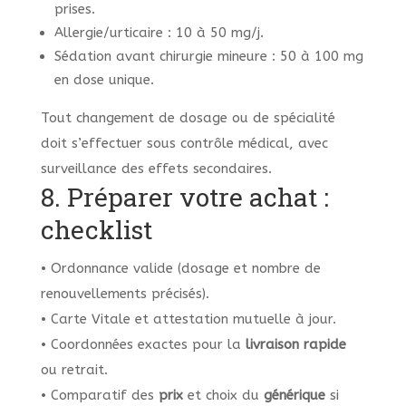
prises.
Allergie/urticaire : 10 à 50 mg/j.
Sédation avant chirurgie mineure : 50 à 100 mg
en dose unique.
Tout changement de dosage ou de spécialité
doit s’effectuer sous contrôle médical, avec
surveillance des effets secondaires.
8. Préparer votre achat :
checklist
• Ordonnance valide (dosage et nombre de
renouvellements précisés).
• Carte Vitale et attestation mutuelle à jour.
• Coordonnées exactes pour la
livraison rapide
ou retrait.
• Comparatif des
prix
et choix du
générique
si