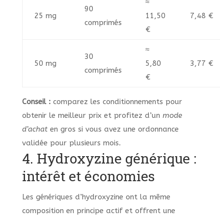
≈
90
25 mg
11,50
7,48 €
comprimés
€
≈
30
50 mg
5,80
3,77 €
comprimés
€
Conseil :
comparez les conditionnements pour
obtenir le meilleur prix et profitez d’un
mode
d’achat
en gros si vous avez une ordonnance
validée pour plusieurs mois.
4. Hydroxyzine générique :
intérêt et économies
Les génériques d’hydroxyzine ont la même
composition en principe actif et offrent une