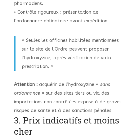
pharmaciens.
• Contrôle rigoureux : présentation de
l’ordonnance obligatoire avant expédition.
« Seules les officines habilitées mentionnées
sur le site de l’Ordre peuvent proposer
l’hydroxyzine, après vérification de votre
prescription. »
Attention :
acquérir de l’hydroxyzine «
sans
ordonnance
» sur des sites tiers ou via des
importations non contrôlées expose à de graves
risques de santé et à des sanctions pénales.
3. Prix indicatifs et moins
cher