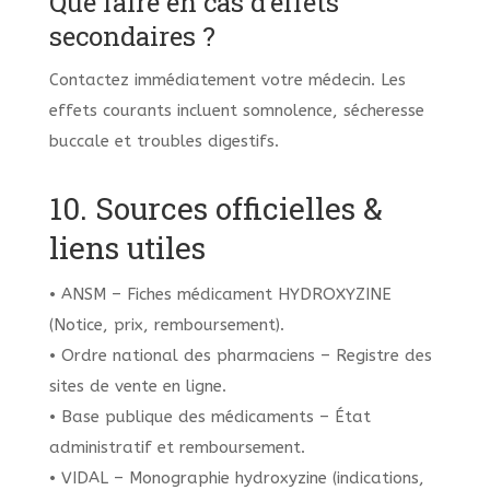
Que faire en cas d’effets
secondaires ?
Contactez immédiatement votre médecin. Les
effets courants incluent somnolence, sécheresse
buccale et troubles digestifs.
10. Sources officielles &
liens utiles
• ANSM – Fiches médicament HYDROXYZINE
(Notice, prix, remboursement).
• Ordre national des pharmaciens – Registre des
sites de vente en ligne.
• Base publique des médicaments – État
administratif et remboursement.
• VIDAL – Monographie hydroxyzine (indications,