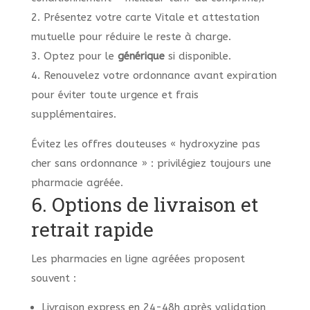
2. Présentez votre carte Vitale et attestation
mutuelle pour réduire le reste à charge.
3. Optez pour le
générique
si disponible.
4. Renouvelez votre ordonnance avant expiration
pour éviter toute urgence et frais
supplémentaires.
Évitez les offres douteuses « hydroxyzine pas
cher sans ordonnance » : privilégiez toujours une
pharmacie agréée.
6. Options de livraison et
retrait rapide
Les pharmacies en ligne agréées proposent
souvent :
Livraison express en 24-48h après validation