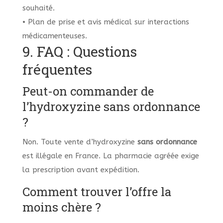
souhaité.
• Plan de prise et avis médical sur interactions
médicamenteuses.
9. FAQ : Questions
fréquentes
Peut-on commander de
l’hydroxyzine sans ordonnance
?
Non. Toute vente d’hydroxyzine
sans ordonnance
est illégale en France. La pharmacie agréée exige
la prescription avant expédition.
Comment trouver l’offre la
moins chère ?