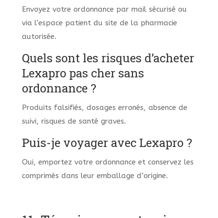
Envoyez votre ordonnance par mail sécurisé ou
via l’espace patient du site de la pharmacie
autorisée.
Quels sont les risques d’acheter
Lexapro pas cher sans
ordonnance ?
Produits falsifiés, dosages erronés, absence de
suivi, risques de santé graves.
Puis-je voyager avec Lexapro ?
Oui, emportez votre ordonnance et conservez les
comprimés dans leur emballage d’origine.