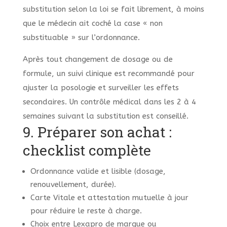
substitution selon la loi se fait librement, à moins
que le médecin ait coché la case « non
substituable » sur l’ordonnance.
Après tout changement de dosage ou de
formule, un suivi clinique est recommandé pour
ajuster la posologie et surveiller les effets
secondaires. Un contrôle médical dans les 2 à 4
semaines suivant la substitution est conseillé.
9. Préparer son achat :
checklist complète
Ordonnance valide et lisible (dosage,
renouvellement, durée).
Carte Vitale et attestation mutuelle à jour
pour réduire le reste à charge.
Choix entre Lexapro de marque ou