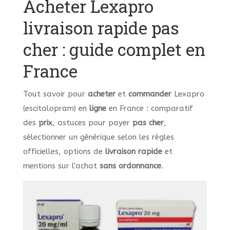
Acheter Lexapro
livraison rapide pas
cher : guide complet en
France
Tout savoir pour
acheter
et
commander
Lexapro
(escitalopram) en
ligne
en France : comparatif
des
prix
, astuces pour payer
pas cher
,
sélectionner un générique selon les règles
officielles, options de
livraison rapide
et
mentions sur l'achat
sans ordonnance
.