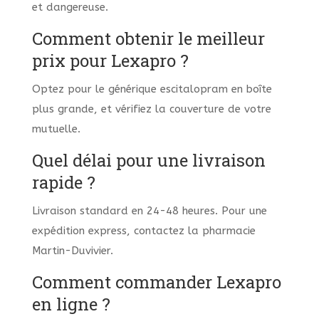
et dangereuse.
Comment obtenir le meilleur
prix pour Lexapro ?
Optez pour le générique escitalopram en boîte
plus grande, et vérifiez la couverture de votre
mutuelle.
Quel délai pour une livraison
rapide ?
Livraison standard en 24-48 heures. Pour une
expédition express, contactez la pharmacie
Martin-Duvivier.
Comment commander Lexapro
en ligne ?