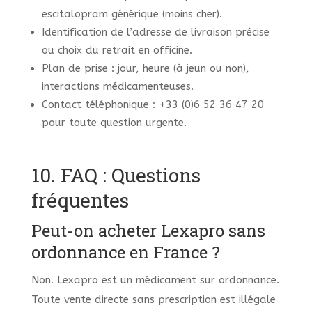
escitalopram générique (moins cher).
Identification de l’adresse de livraison précise
ou choix du retrait en officine.
Plan de prise : jour, heure (à jeun ou non),
interactions médicamenteuses.
Contact téléphonique : +33 (0)6 52 36 47 20
pour toute question urgente.
10. FAQ : Questions
fréquentes
Peut-on acheter Lexapro sans
ordonnance en France ?
Non. Lexapro est un médicament sur ordonnance.
Toute vente directe sans prescription est illégale