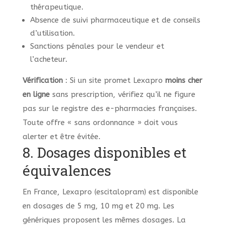
thérapeutique.
Absence de suivi pharmaceutique et de conseils
d’utilisation.
Sanctions pénales pour le vendeur et
l’acheteur.
Vérification
: Si un site promet Lexapro
moins cher
en ligne
sans prescription, vérifiez qu’il ne figure
pas sur le registre des e-pharmacies françaises.
Toute offre « sans ordonnance » doit vous
alerter et être évitée.
8. Dosages disponibles et
équivalences
En France, Lexapro (escitalopram) est disponible
en dosages de 5 mg, 10 mg et 20 mg. Les
génériques proposent les mêmes dosages. La