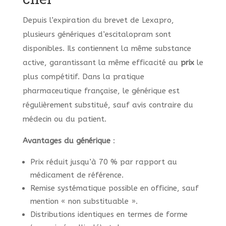
Depuis l’expiration du brevet de Lexapro,
plusieurs génériques d’escitalopram sont
disponibles. Ils contiennent la même substance
active, garantissant la même efficacité au
prix
le
plus compétitif. Dans la pratique
pharmaceutique française, le générique est
régulièrement substitué, sauf avis contraire du
médecin ou du patient.
Avantages du générique
:
Prix réduit jusqu’à 70 % par rapport au
médicament de référence.
Remise systématique possible en officine, sauf
mention « non substituable ».
Distributions identiques en termes de forme