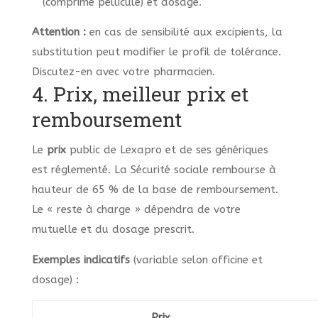
(comprimé pelliculé) et dosage.
Attention :
en cas de sensibilité aux excipients, la
substitution peut modifier le profil de tolérance.
Discutez-en avec votre pharmacien.
4. Prix, meilleur prix et
remboursement
Le
prix
public de Lexapro et de ses génériques
est réglementé. La Sécurité sociale rembourse à
hauteur de 65 % de la base de remboursement.
Le « reste à charge » dépendra de votre
mutuelle et du dosage prescrit.
Exemples indicatifs
(variable selon officine et
dosage) :
Prix