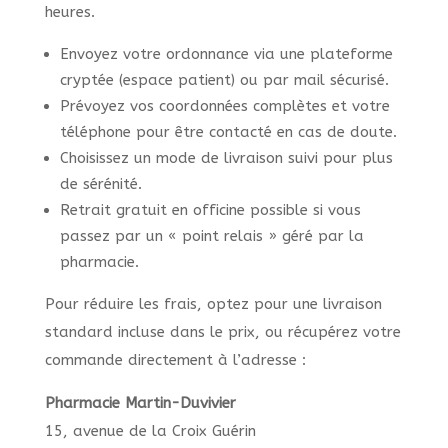
heures.
Envoyez votre ordonnance via une plateforme
cryptée (espace patient) ou par mail sécurisé.
Prévoyez vos coordonnées complètes et votre
téléphone pour être contacté en cas de doute.
Choisissez un mode de livraison suivi pour plus
de sérénité.
Retrait gratuit en officine possible si vous
passez par un « point relais » géré par la
pharmacie.
Pour réduire les frais, optez pour une livraison
standard incluse dans le prix, ou récupérez votre
commande directement à l’adresse :
Pharmacie Martin-Duvivier
15, avenue de la Croix Guérin