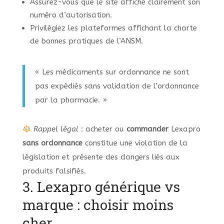
Assurez-vous que le site affiche clairement son
numéro d’autorisation.
Privilégiez les plateformes affichant la charte
de bonnes pratiques de l’ANSM.
« Les médicaments sur ordonnance ne sont
pas expédiés sans validation de l’ordonnance
par la pharmacie. »
Rappel légal
: acheter ou
commander
Lexapro
sans ordonnance
constitue une violation de la
législation et présente des dangers liés aux
produits falsifiés.
3. Lexapro générique vs
marque : choisir moins
cher