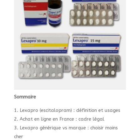
Sommaire
1. Lexapro (escitalopram) : définition et usages
2. Achat en ligne en France : cadre légal
3. Lexapro générique vs marque : choisir moins
cher