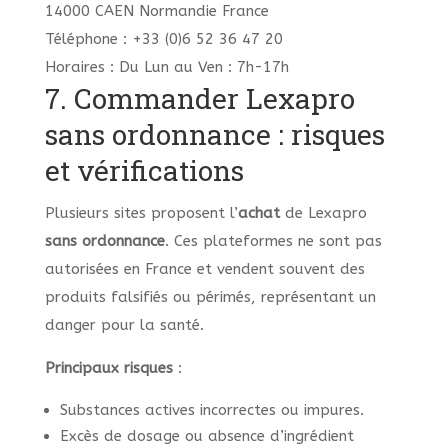
14000 CAEN Normandie France
Téléphone : +33 (0)6 52 36 47 20
Horaires : Du Lun au Ven : 7h-17h
7. Commander Lexapro
sans ordonnance : risques
et vérifications
Plusieurs sites proposent l’
achat
de Lexapro
sans ordonnance
. Ces plateformes ne sont pas
autorisées en France et vendent souvent des
produits falsifiés ou périmés, représentant un
danger pour la santé.
Principaux risques
:
Substances actives incorrectes ou impures.
Excès de dosage ou absence d’ingrédient