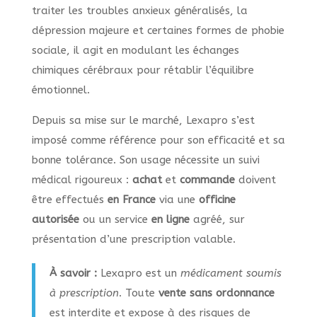
traiter les troubles anxieux généralisés, la
dépression majeure et certaines formes de phobie
sociale, il agit en modulant les échanges
chimiques cérébraux pour rétablir l’équilibre
émotionnel.
Depuis sa mise sur le marché, Lexapro s’est
imposé comme référence pour son efficacité et sa
bonne tolérance. Son usage nécessite un suivi
médical rigoureux :
achat
et
commande
doivent
être effectués
en France
via une
officine
autorisée
ou un service
en ligne
agréé, sur
présentation d’une prescription valable.
À savoir :
Lexapro est un
médicament soumis
à prescription
. Toute
vente sans ordonnance
est interdite et expose à des risques de