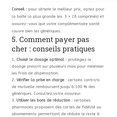
Conseil :
pour obtenir le meilleur prix, optez pour
la boîte la plus grande (ex. 3 × 28 comprimés) et
assurez-vous que votre complémentaire santé
couvre bien les génériques.
5. Comment payer pas
cher : conseils pratiques
Choisir le dosage optimal
: privilégiez le
dosage prescrit sur plusieurs mois pour minimiser
les frais de dispensation.
Vérifier la prise en charge
: certains contrats
de mutuelle remboursent jusqu’à 100 % des
génériques. Consultez votre assureur.
Utiliser les bons de réduction
: certaines
pharmacies proposent des cartes de fidélité ou
abonnements permettant de réduire le reste à