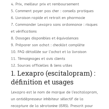
4. Prix, meilleur prix et remboursement
5. Comment payer pas cher : conseils pratiques
6. Livraison rapide et retrait en pharmacie
7. Commander Lexapro sans ordonnance : risques
et vérifications
8. Dosages disponibles et équivalences
9. Préparer son achat : checklist complète
10. FAQ détaillée sur l’achat et la livraison
11. Témoignages et avis clients
12. Sources officielles & liens utiles
1. Lexapro (escitalopram) :
définition et usages
Lexapro est le nom de marque de l’escitalopram,
un antidépresseur inhibiteur sélectif de la
recapture de la sérotonine (ISRS). Prescrit pour