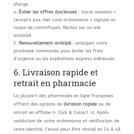
charge.
Éviter les offres douteuses
: toute annonce «
Lexapro pas cher sans ordonnance » signale un
risque de contrefaçon. Restez sur un site
autorisé.
Renouvellement anticipé
: anticipez votre
prochaine commande pour éviter les frais
d’urgence ou les expéditions express onéreuses.
6. Livraison rapide et
retrait en pharmacie
La plupart des pharmacies en ligne françaises
offrent des options de
livraison rapide
ou de
retrait en officine (« Click & Collect »). Après
validation de votre ordonnance et vérification de
votre identité, l’envoi peut être réalisé en 24 à 48