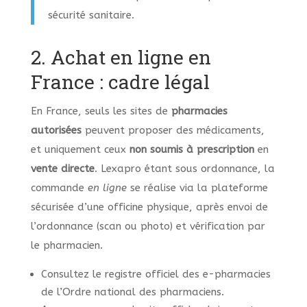
sécurité sanitaire.
2. Achat en ligne en
France : cadre légal
En France, seuls les sites de
pharmacies
autorisées
peuvent proposer des médicaments,
et uniquement ceux
non soumis à prescription
en
vente directe
. Lexapro étant sous ordonnance, la
commande
en ligne
se réalise via la plateforme
sécurisée d’une officine physique, après envoi de
l’ordonnance (scan ou photo) et vérification par
le pharmacien.
Consultez le registre officiel des e-pharmacies
de l’Ordre national des pharmaciens.