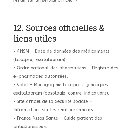
rester sur un service officiel. »
12. Sources officielles &
liens utiles
• ANSM – Base de données des médicaments
(Lexapro, Escitalopram).
• Ordre national des pharmaciens – Registre des
e-pharmacies autorisées.
• Vidal – Monographie Lexapro / génériques
escitalopram (posologie, contre-indications).
• Site officiel de la Sécurité sociale –
Informations sur les remboursements.
• France Assos Santé – Guide patient des
antidépresseurs.