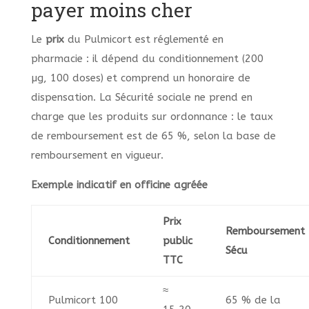
payer moins cher
Le
prix
du Pulmicort est réglementé en
pharmacie : il dépend du conditionnement (200
µg, 100 doses) et comprend un honoraire de
dispensation. La Sécurité sociale ne prend en
charge que les produits sur ordonnance : le taux
de remboursement est de 65 %, selon la base de
remboursement en vigueur.
Exemple indicatif en officine agréée
Prix
Remboursement
Conditionnement
public
Sécu
TTC
≈
Pulmicort 100
65 % de la