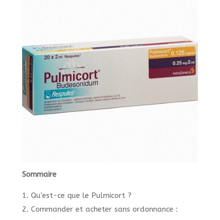
Sommaire
1. Qu'est-ce que le Pulmicort ?
2. Commander et acheter sans ordonnance :