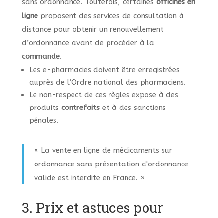
sans ordonnance. Toutefois, certaines
officines en
ligne
proposent des services de consultation à
distance pour obtenir un renouvellement
d’ordonnance avant de procéder à la
commande
.
Les e-pharmacies doivent être enregistrées
auprès de l’Ordre national des pharmaciens.
Le non-respect de ces règles expose à des
produits
contrefaits
et à des sanctions
pénales.
« La vente en ligne de médicaments sur
ordonnance sans présentation d'ordonnance
valide est interdite en France. »
3. Prix et astuces pour