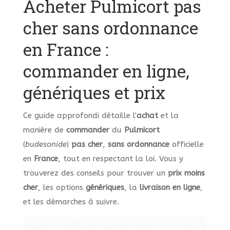
Acheter Pulmicort pas
cher sans ordonnance
en France :
commander en ligne,
génériques et prix
Ce guide approfondi détaille l'
achat
et la
manière de
commander
du
Pulmicort
(
budesonide
)
pas cher
,
sans ordonnance
officielle
en
France
, tout en respectant la loi. Vous y
trouverez des conseils pour trouver un
prix
moins
cher
, les options
génériques
, la
livraison
en ligne
,
et les démarches à suivre.