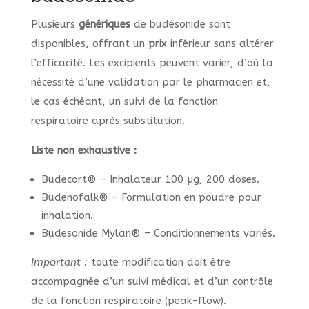
Plusieurs
génériques
de budésonide sont
disponibles, offrant un
prix
inférieur sans altérer
l’efficacité. Les excipients peuvent varier, d’où la
nécessité d’une validation par le pharmacien et,
le cas échéant, un suivi de la fonction
respiratoire après substitution.
Liste non exhaustive :
Budecort® – Inhalateur 100 µg, 200 doses.
Budenofalk® – Formulation en poudre pour
inhalation.
Budesonide Mylan® – Conditionnements variés.
Important :
toute modification doit être
accompagnée d’un suivi médical et d’un contrôle
de la fonction respiratoire (peak-flow).