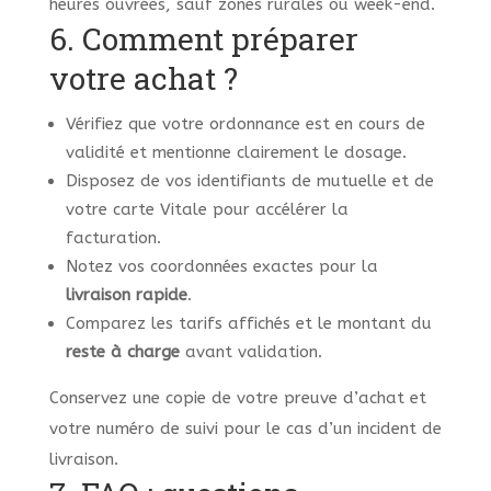
heures ouvrées, sauf zones rurales ou week-end.
6. Comment préparer
votre achat ?
Vérifiez que votre ordonnance est en cours de
validité et mentionne clairement le dosage.
Disposez de vos identifiants de mutuelle et de
votre carte Vitale pour accélérer la
facturation.
Notez vos coordonnées exactes pour la
livraison rapide
.
Comparez les tarifs affichés et le montant du
reste à charge
avant validation.
Conservez une copie de votre preuve d’achat et
votre numéro de suivi pour le cas d’un incident de
livraison.