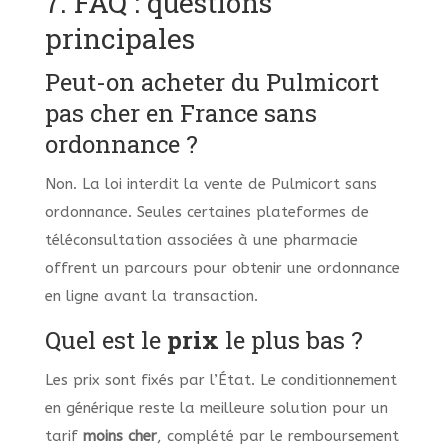
7. FAQ : questions
principales
Peut-on acheter du Pulmicort
pas cher en France sans
ordonnance ?
Non. La loi interdit la vente de Pulmicort sans
ordonnance. Seules certaines plateformes de
téléconsultation associées à une pharmacie
offrent un parcours pour obtenir une ordonnance
en ligne avant la transaction.
Quel est le
prix
le plus bas ?
Les prix sont fixés par l’État. Le conditionnement
en générique reste la meilleure solution pour un
tarif
moins cher
, complété par le remboursement