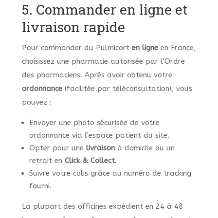
5. Commander en ligne et
livraison rapide
Pour commander du Pulmicort
en ligne
en France,
choisissez une pharmacie autorisée par l’Ordre
des pharmaciens. Après avoir obtenu votre
ordonnance
(facilitée par téléconsultation), vous
pouvez :
Envoyer une photo sécurisée de votre
ordonnance via l’espace patient du site.
Opter pour une
livraison
à domicile ou un
retrait en
Click & Collect
.
Suivre votre colis grâce au numéro de tracking
fourni.
La plupart des officines expédient en 24 à 48