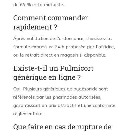
de 65 % et la mutuelle.
Comment commander
rapidement ?
Après validation de l’ordonnance, choisissez la
formule express en 24 h proposée par l’officine,
ou le retrait direct en magasin si disponible.
Existe-t-il un Pulmicort
générique en ligne ?
Oui. Plusieurs génériques de budésonide sont
référencés par les pharmacies autorisées,
garantissant un prix attractif et une conformité
réglementaire.
Que faire en cas de rupture de