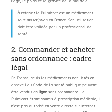
l’âge, le poids et la gravité de la maladie.
À retenir :
le Pulmicort est un médicament
sous prescription
en France. Son utilisation
doit être validée par un professionnel de
santé.
2. Commander et acheter
sans ordonnance : cadre
légal
En France, seuls les médicaments non listés en
annexe I du Code de la santé publique peuvent
être vendus
en ligne
sans ordonnance. Le
Pulmicort étant soumis à prescription médicale, il
n’est pas autorisé en vente directe sur internet