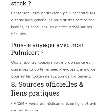
stock ?
Contactez votre pharmacien pour connaître les
alternatives génériques ou d'autres corticoïdes
inhalés, et consultez les alertes ANSM sur les
pénuries.
Puis-je voyager avec mon
Pulmicort ?
Oui. Emportez toujours votre ordonnance et
conservez la boîte fermée. Prévoyez une marge
pour éviter toute interruption de traitement.
8. Sources officielles &
liens pratiques
• ANSM – Vente de médicaments en ligne et avis
sur budésonide.