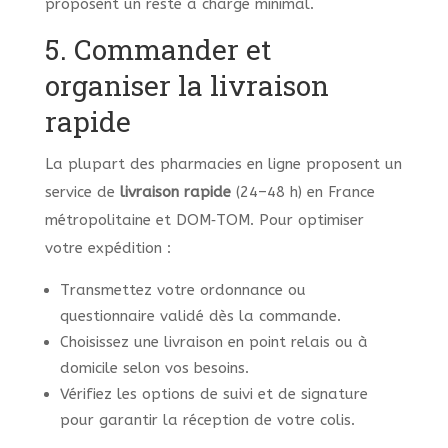
proposent un reste à charge minimal.
5. Commander et
organiser la livraison
rapide
La plupart des pharmacies en ligne proposent un
service de
livraison rapide
(24–48 h) en France
métropolitaine et DOM‐TOM. Pour optimiser
votre expédition :
Transmettez votre ordonnance ou
questionnaire validé dès la commande.
Choisissez une livraison en point relais ou à
domicile selon vos besoins.
Vérifiez les options de suivi et de signature
pour garantir la réception de votre colis.