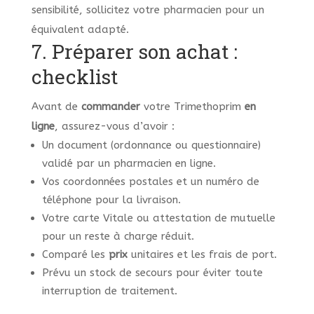
sensibilité, sollicitez votre pharmacien pour un
équivalent adapté.
7. Préparer son achat :
checklist
Avant de
commander
votre Trimethoprim
en
ligne
, assurez-vous d’avoir :
Un document (ordonnance ou questionnaire)
validé par un pharmacien en ligne.
Vos coordonnées postales et un numéro de
téléphone pour la livraison.
Votre carte Vitale ou attestation de mutuelle
pour un reste à charge réduit.
Comparé les
prix
unitaires et les frais de port.
Prévu un stock de secours pour éviter toute
interruption de traitement.