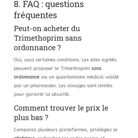
8. FAQ : questions
fréquentes
Peut-on acheter du
Trimethoprim sans
ordonnance ?
Oui, sous certaines conditions. Les sites agréés
peuvent proposer le Trimethoprim
sans
ordonnance
via un questionnaire médical validé
par un pharmacien. Les dosages sont limités
pour garantir la sécurité.
Comment trouver le prix le
plus bas ?
Comparez plusieurs plateformes, privilégiez le