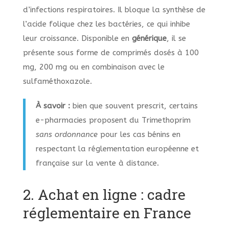
d’infections respiratoires. Il bloque la synthèse de
l’acide folique chez les bactéries, ce qui inhibe
leur croissance. Disponible en
générique
, il se
présente sous forme de comprimés dosés à 100
mg, 200 mg ou en combinaison avec le
sulfaméthoxazole.
À savoir :
bien que souvent prescrit, certains
e-pharmacies proposent du Trimethoprim
sans ordonnance
pour les cas bénins en
respectant la réglementation européenne et
française sur la vente à distance.
2. Achat en ligne : cadre
réglementaire en France