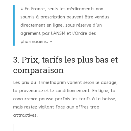
« En France, seuls les médicaments non
soumis à prescription peuvent être vendus
directement en ligne, sous réserve d’un
agrément par l’ANSM et l’Ordre des
pharmaciens. »
3. Prix, tarifs les plus bas et
comparaison
Les prix du Trimethoprim varient selon le dosage,
la provenance et le conditionnement. En ligne, la
concurrence pousse parfois les tarifs à la baisse,
mais restez vigilant face aux offres trop
attractives.