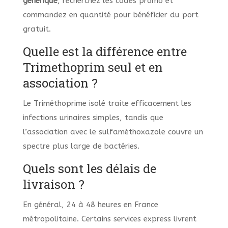
générique
, recherchez les codes promo et
commandez en quantité pour bénéficier du port
gratuit.
Quelle est la différence entre
Trimethoprim seul et en
association ?
Le Triméthoprime isolé traite efficacement les
infections urinaires simples, tandis que
l’association avec le sulfaméthoxazole couvre un
spectre plus large de bactéries.
Quels sont les délais de
livraison ?
En général, 24 à 48 heures en France
métropolitaine. Certains services express livrent