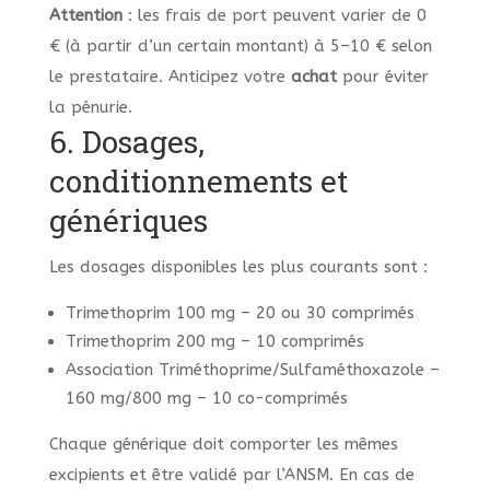
Attention
: les frais de port peuvent varier de 0
€ (à partir d’un certain montant) à 5–10 € selon
le prestataire. Anticipez votre
achat
pour éviter
la pénurie.
6. Dosages,
conditionnements et
génériques
Les dosages disponibles les plus courants sont :
Trimethoprim 100 mg – 20 ou 30 comprimés
Trimethoprim 200 mg – 10 comprimés
Association Triméthoprime/Sulfaméthoxazole –
160 mg/800 mg – 10 co-comprimés
Chaque générique doit comporter les mêmes
excipients et être validé par l’ANSM. En cas de