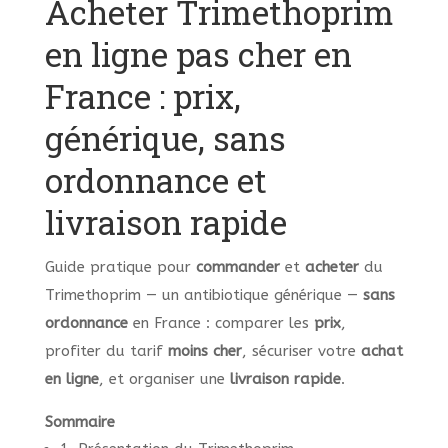
Acheter Trimethoprim
en ligne pas cher en
France : prix,
générique, sans
ordonnance et
livraison rapide
Guide pratique pour
commander
et
acheter
du
Trimethoprim — un antibiotique générique —
sans
ordonnance
en France : comparer les
prix
,
profiter du tarif
moins cher
, sécuriser votre
achat
en ligne
, et organiser une
livraison rapide
.
Sommaire