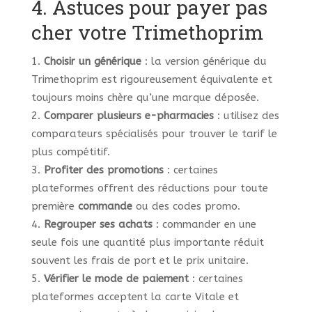
4. Astuces pour payer pas
cher votre Trimethoprim
Choisir un générique
: la version générique du
Trimethoprim est rigoureusement équivalente et
toujours moins chère qu’une marque déposée.
Comparer plusieurs e-pharmacies
: utilisez des
comparateurs spécialisés pour trouver le tarif le
plus compétitif.
Profiter des promotions
: certaines
plateformes offrent des réductions pour toute
première
commande
ou des codes promo.
Regrouper ses achats
: commander en une
seule fois une quantité plus importante réduit
souvent les frais de port et le prix unitaire.
Vérifier le mode de paiement
: certaines
plateformes acceptent la carte Vitale et