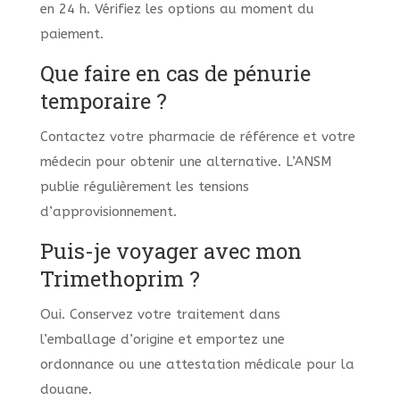
en 24 h. Vérifiez les options au moment du
paiement.
Que faire en cas de pénurie
temporaire ?
Contactez votre pharmacie de référence et votre
médecin pour obtenir une alternative. L’ANSM
publie régulièrement les tensions
d’approvisionnement.
Puis-je voyager avec mon
Trimethoprim ?
Oui. Conservez votre traitement dans
l’emballage d’origine et emportez une
ordonnance ou une attestation médicale pour la
douane.