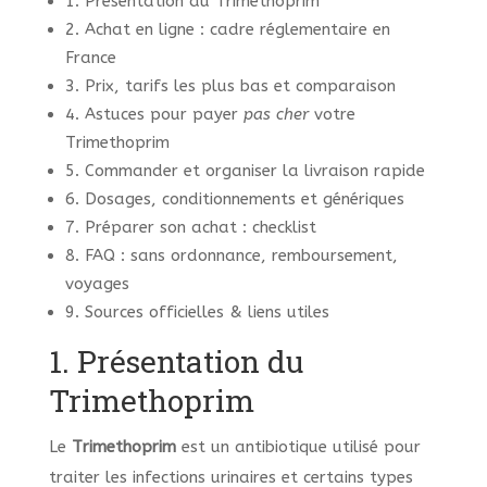
1. Présentation du Trimethoprim
2. Achat en ligne : cadre réglementaire en
France
3. Prix, tarifs les plus bas et comparaison
4. Astuces pour payer
pas cher
votre
Trimethoprim
5. Commander et organiser la livraison rapide
6. Dosages, conditionnements et génériques
7. Préparer son achat : checklist
8. FAQ : sans ordonnance, remboursement,
voyages
9. Sources officielles & liens utiles
1. Présentation du
Trimethoprim
Le
Trimethoprim
est un antibiotique utilisé pour
traiter les infections urinaires et certains types