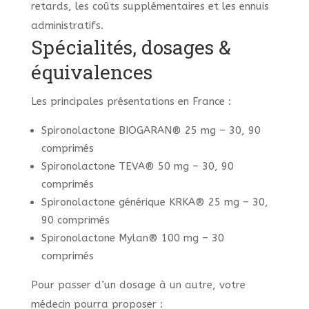
retards, les coûts supplémentaires et les ennuis
administratifs.
Spécialités, dosages &
équivalences
Les principales présentations en France :
Spironolactone BIOGARAN® 25 mg – 30, 90
comprimés
Spironolactone TEVA® 50 mg – 30, 90
comprimés
Spironolactone générique KRKA® 25 mg – 30,
90 comprimés
Spironolactone Mylan® 100 mg – 30
comprimés
Pour passer d’un dosage à un autre, votre
médecin pourra proposer :