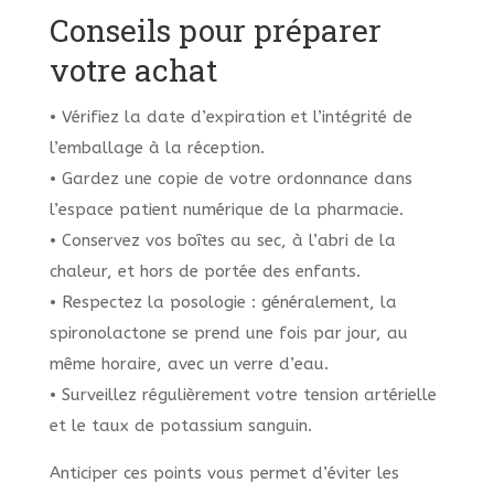
Conseils pour préparer
votre achat
• Vérifiez la date d’expiration et l’intégrité de
l’emballage à la réception.
• Gardez une copie de votre ordonnance dans
l’espace patient numérique de la pharmacie.
• Conservez vos boîtes au sec, à l’abri de la
chaleur, et hors de portée des enfants.
• Respectez la posologie : généralement, la
spironolactone se prend une fois par jour, au
même horaire, avec un verre d’eau.
• Surveillez régulièrement votre tension artérielle
et le taux de potassium sanguin.
Anticiper ces points vous permet d’éviter les