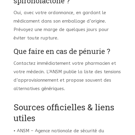
spironolactone ?
Oui, avec votre ordonnance, en gardant le
médicament dans son emballage d’origine.
Prévoyez une marge de quelques jours pour
éviter toute rupture.
Que faire en cas de pénurie ?
Contactez immédiatement votre pharmacien et
votre médecin. L’ANSM publie la liste des tensions
d’approvisionnement et propose souvent des
alternatives génériques.
Sources officielles & liens
utiles
• ANSM – Agence nationale de sécurité du