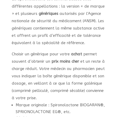
différentes appellations : la version « de marque
» et plusieurs
génériques
autorisés par l’Agence
nationale de sécurité du médicament (ANSM). Les
génériques
contiennent la même substance active
et offrent un profil d’efficacité et de tolérance
équivalent à la spécialité de référence.
Choisir un générique pour votre
achat
permet
souvent d’obtenir un
prix
moins cher
et un reste à
charge réduit. Votre médecin ou pharmacien peut
vous indiquer la boîte générique disponible et son
dosage, en veillant à ce que la forme galénique
(comprimé pelliculé, comprimé sécable) convienne
à votre prise.
Marque originale : Spironolactone BIOGARAN®,
SPRIONOLACTONE EG®, etc.