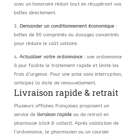
avec un honoraire réduit tout en récupérant vos
boîtes directement.
3.
Demander un conditionnement économique
:
boîtes de 90 comprimés ou dosages concentrés
pour réduire le coût unitaire.
4.
Actualiser votre ordonnance
: une ordonnance
à jour facilite le traitement rapide et limite les
frais d’urgence. Pour une prise sans interruption,
anticipez la date de renouvellement.
Livraison rapide & retrait
Plusieurs officines françaises proposent un
service de
livraison rapide
ou de retrait en
pharmacie (
click & collect
). Après validation de
l’ordonnance, le pharmacien ou un coursier