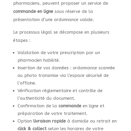
pharmaciens, peuvent proposer un service de
commande en ligne
sous réserve de la
présentation d’une ordonnance valide.
Le processus légal se décompose en plusieurs
étapes :
Validation de votre prescription par un
pharmacien habilité.
Insertion de vos données : ordonnance scannée
ou photo transmise via l’espace sécurisé de
l’officine.
Vérification réglementaire et contrôle de
l’authenticité du document.
Confirmation de la
commande
en ligne et
préparation de votre traitement.
Option
livraison rapide
à domicile ou retrait en
click & collect
selon les horaires de votre