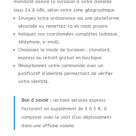
mandaté assure la livraison à votre domicile
sous 24 à 48h, selon votre zone géographique.
Envoyez votre ordonnance via une plateforme
sécurisée ou remettez-la en main propre.
Indiquez vos coordonnées complètes (adresse,
téléphone, e-mail).
Choisissez le mode de livraison : standard,
express ou retrait gratuit en boutique.
Réceptionnez votre commande avec un
justificatif d’identité permettant de vérifier
votre identité.
Bon à savoir :
certains services express
facturent un supplément de 3 à 5 €, à
comparer avec le coût d’un déplacement
dans une officine voisine.