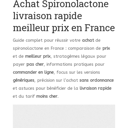
Achat Spironolactone
livraison rapide
meilleur prix en France
Guide complet pour réussir votre
achat
de
spironolactone en France : comparaison de
prix
et de
meilleur prix
, stratagèmes légaux pour
payer
pas cher
, informations pratiques pour
commander
en ligne
, focus sur les versions
génériques
, précision sur l’achat
sans ordonnance
et astuces pour bénéficier de la
livraison rapide
et du tarif
moins cher
.