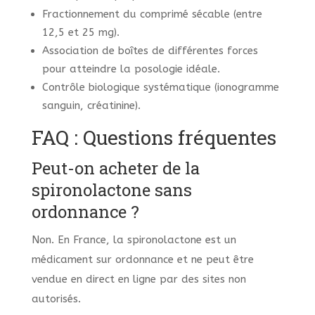
Fractionnement du comprimé sécable (entre
12,5 et 25 mg).
Association de boîtes de différentes forces
pour atteindre la posologie idéale.
Contrôle biologique systématique (ionogramme
sanguin, créatinine).
FAQ : Questions fréquentes
Peut-on acheter de la
spironolactone sans
ordonnance ?
Non. En France, la spironolactone est un
médicament sur ordonnance et ne peut être
vendue en direct en ligne par des sites non
autorisés.