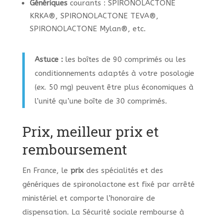
Génériques
courants : SPIRONOLACTONE
KRKA®, SPIRONOLACTONE TEVA®,
SPIRONOLACTONE Mylan®, etc.
Astuce :
les boîtes de 90 comprimés ou les
conditionnements adaptés à votre posologie
(
ex.
50 mg) peuvent être plus économiques à
l’unité qu’une boîte de 30 comprimés.
Prix, meilleur prix et
remboursement
En France, le
prix
des spécialités et des
génériques de spironolactone est fixé par arrêté
ministériel et comporte l’honoraire de
dispensation. La Sécurité sociale rembourse à