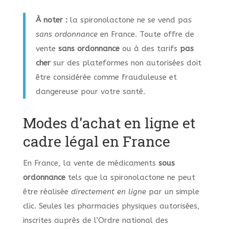
À noter :
la spironolactone ne se vend pas
sans ordonnance
en France. Toute offre de
vente
sans ordonnance
ou à des tarifs
pas
cher
sur des plateformes non autorisées doit
être considérée comme frauduleuse et
dangereuse pour votre santé.
Modes d'achat en ligne et
cadre légal en France
En France, la vente de médicaments
sous
ordonnance
tels que la spironolactone ne peut
être réalisée
directement en ligne
par un simple
clic. Seules les pharmacies physiques autorisées,
inscrites auprès de l’Ordre national des