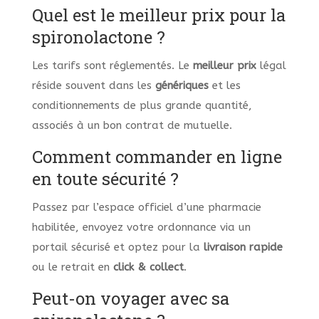
Quel est le meilleur prix pour la
spironolactone ?
Les tarifs sont réglementés. Le
meilleur prix
légal
réside souvent dans les
génériques
et les
conditionnements de plus grande quantité,
associés à un bon contrat de mutuelle.
Comment commander en ligne
en toute sécurité ?
Passez par l’espace officiel d’une pharmacie
habilitée, envoyez votre ordonnance via un
portail sécurisé et optez pour la
livraison rapide
ou le retrait en
click & collect
.
Peut-on voyager avec sa