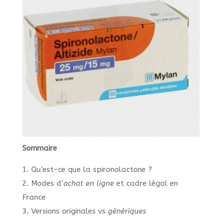
Sommaire
1. Qu'est-ce que la spironolactone ?
2. Modes d’
achat en ligne
et cadre légal en
France
3. Versions originales vs
génériques